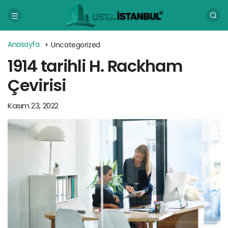
Anasayfa
Uncategorized
1914 tarihli H. Rackham
Çevirisi
Kasım 23, 2022