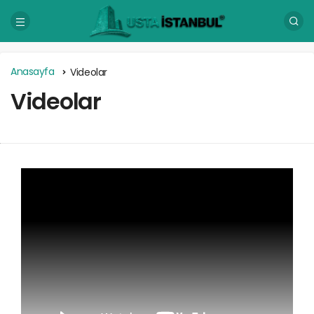
Anasayfa
Videolar
Videolar