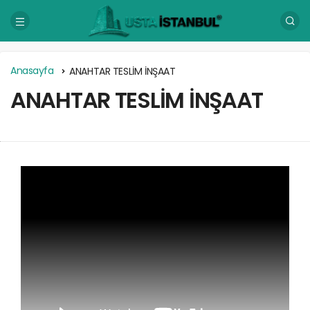
Anasayfa
ANAHTAR TESLİM İNŞAAT
ANAHTAR TESLİM İNŞAAT