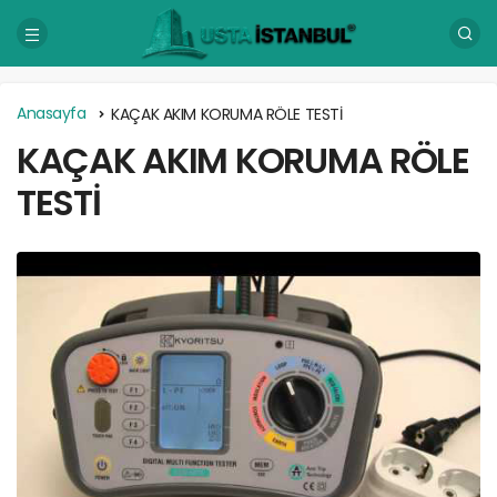
Anasayfa
KAÇAK AKIM KORUMA RÖLE TESTİ
KAÇAK AKIM KORUMA RÖLE
TESTİ