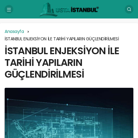
Anasayfa
İSTANBUL ENJEKSİYON İLE TARİHİ YAPILARIN GÜÇLENDİRİLMESİ
İSTANBUL ENJEKSİYON İLE
TARİHİ YAPILARIN
GÜÇLENDİRİLMESİ