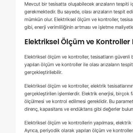
Mevcut bir tesisatta oluşabilecek arızaların tespiti 
gerekmektedir. Bu sayede, olası arızaların tespit edi
mümkün olur. Elektriksel ölçüm ve kontroller, tesisa
gibi, enerji verimliliğinin artması ve işletme maliye
Elektriksel Ölçüm ve Kontroller
Elektriksel ölçüm ve kontroller, tesisatların güvenli 
yapılan ölçüm ve kontroller ile olası arızaların tespi
gerçekleştirilebilir.
Elektriksel ölçüm ve kontroller, elektrik tesisatları
gerçekleştirilen işlemlerdir. Elektrik enerjisi, birç
ölçülmesi ve kontrol edilmesi gereklidir. Bu paramet
direnç, kapasitans ve endüktans gibi değerler bulun
Elektriksel ölçüm ve kontrollerin yapılması, elektrik t
Ayrıca, periyodik olarak yapılan ölçüm ve kontroller i