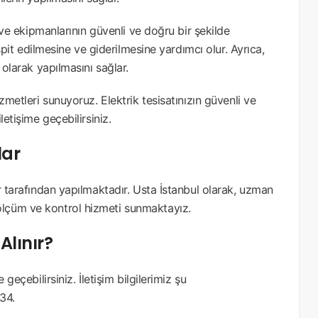
ı ve ekipmanlarının güvenli ve doğru bir şekilde
espit edilmesine ve giderilmesine yardımcı olur. Ayrıca,
 olarak yapılmasını sağlar.
zmetleri sunuyoruz. Elektrik tesisatınızın güvenli ve
letişime geçebilirsiniz.
lar
r tarafından yapılmaktadır. Usta İstanbul olarak, uzman
lçüm ve kontrol hizmeti sunmaktayız.
Alınır?
geçebilirsiniz. İletişim bilgilerimiz şu
34.