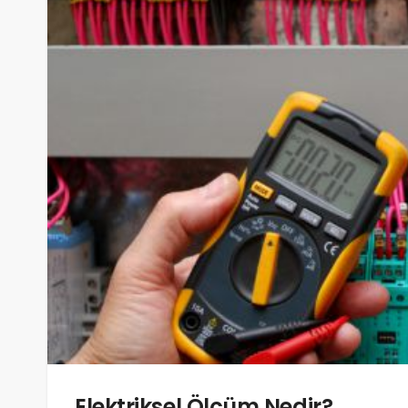
Elektriksel Ölçüm Nedir?