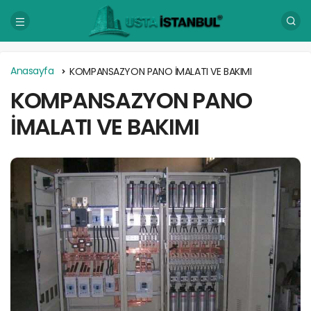
Anasayfa
KOMPANSAZYON PANO İMALATI VE BAKIMI
KOMPANSAZYON PANO
İMALATI VE BAKIMI