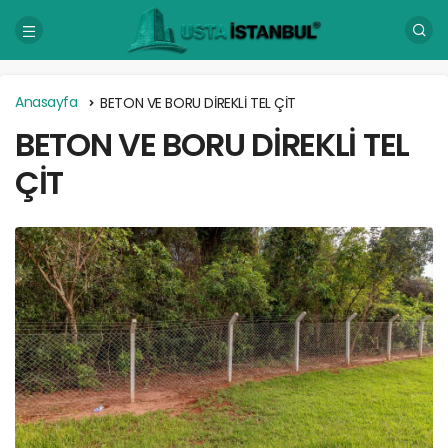
Anasayfa
BETON VE BORU DİREKLİ TEL ÇİT
BETON VE BORU DİREKLİ TEL
ÇİT